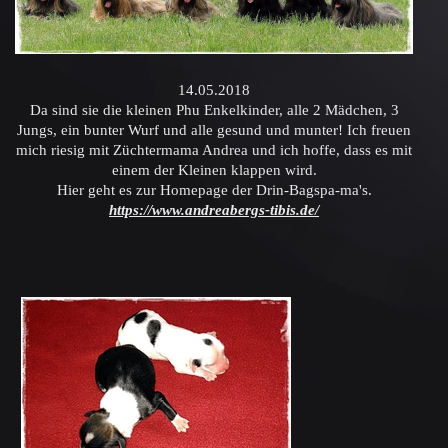
14.05.2018
Da sind sie die kleinen Phu Enkelkinder, alle 2 Mädchen, 3
Jungs, ein bunter Wurf und alle
gesund und munter! Ich freuen
mich riesig mit Züchtermama Andrea und ich hoffe, dass es mit
einem der Kleinen klappen wird.
Hier geht es zur Homepage der Drin-Bagspa-ma's.
https://www.andreabergs-tibis.de/