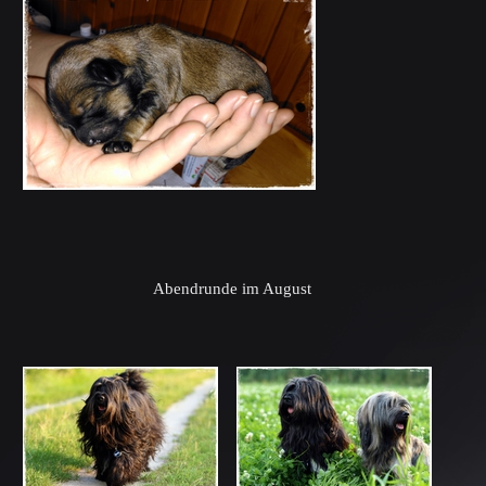
Abendrunde im August