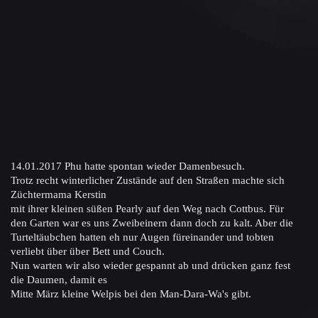
14.01.2017
Phu hatte spontan wieder Damenbesuch.
Trotz recht winterlicher Zustände auf den Straßen machte sich
Züchtermama Kerstin
mit ihrer kleinen süßen
Pearly auf den Weg nach Cottbus. Für
den Garten war
es
uns Zweibeinern dann doch zu kalt. Aber die
Turteltäubchen hatten eh nur Augen füreinander und
tobten
verliebt über über Bett und Couch.
Nun warten wir also wieder gespannt ab und drücken ganz fest
die Daumen, damit es
Mitte März kleine Welpis bei den Man-Dara-Wa's gibt.