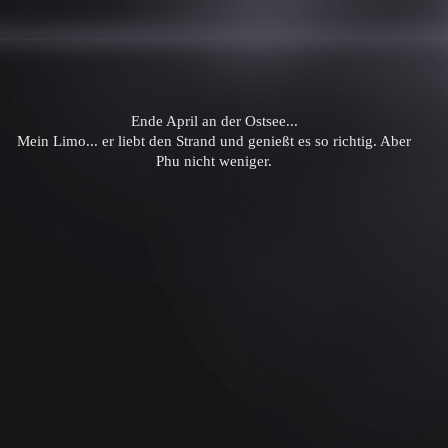
Ende April an der Ostsee...
Mein Limo... er liebt den Strand und genießt es so richtig. Aber
Phu nicht weniger.