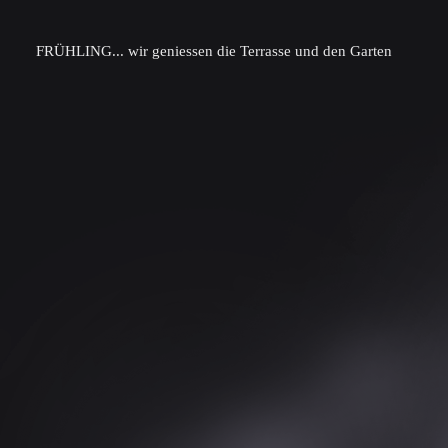
FRÜHLING... wir geniessen die Terrasse und den Garten