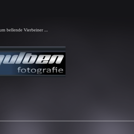
um bellende Vierbeiner ...